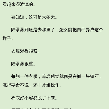
看起来湿漉漉的。
要知道，这可是大冬天。
陆承渊到底是去哪里了，怎么能把自己弄成这个
样子。
衣服湿得很紧。
陆承渊很重。
每脱一件衣服，苏岩感觉就像是在搬一块铁石，
沉得要命不说，还非常难操作。
棉衣好不容易脱了下来。