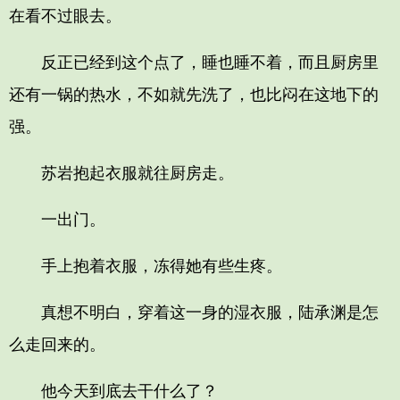
在看不过眼去。
反正已经到这个点了，睡也睡不着，而且厨房里
还有一锅的热水，不如就先洗了，也比闷在这地下的
强。
苏岩抱起衣服就往厨房走。
一出门。
手上抱着衣服，冻得她有些生疼。
真想不明白，穿着这一身的湿衣服，陆承渊是怎
么走回来的。
他今天到底去干什么了？