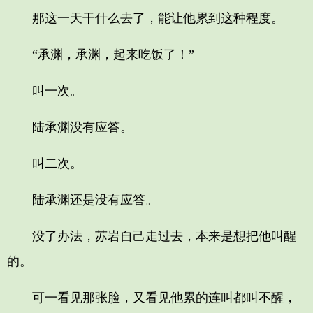
那这一天干什么去了，能让他累到这种程度。
“承渊，承渊，起来吃饭了！”
叫一次。
陆承渊没有应答。
叫二次。
陆承渊还是没有应答。
没了办法，苏岩自己走过去，本来是想把他叫醒
的。
可一看见那张脸，又看见他累的连叫都叫不醒，