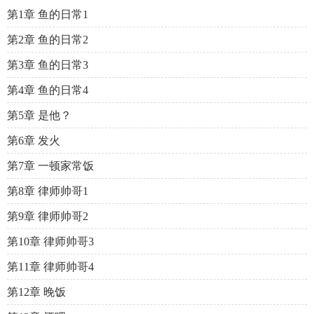
第1章 鱼的日常1
第2章 鱼的日常2
第3章 鱼的日常3
第4章 鱼的日常4
第5章 是他？
第6章 发火
第7章 一顿家常饭
第8章 律师帅哥1
第9章 律师帅哥2
第10章 律师帅哥3
第11章 律师帅哥4
第12章 晚饭