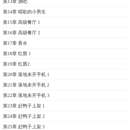
第13章 酒吧
第14章 唱歌的小男生
第15章 高级餐厅 1
第16章 高级餐厅 2
第17章 香水
第18章 红唇 1
第19章 红唇2
第20章 落地未开手机 1
第21章 落地未开手机 2
第22章 落地未开手机 3
第23章 赶鸭子上架 1
第24章 赶鸭子上架 2
第25章 赶鸭子上架 3